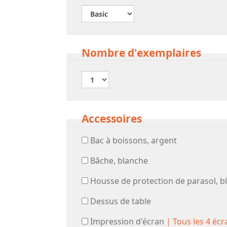
Nombre d'exemplaires
Accessoires
Bac à boissons, argent
Bâche, blanche
Housse de protection de parasol, b
Dessus de table
Impression d'écran
| Tous les 4 écr