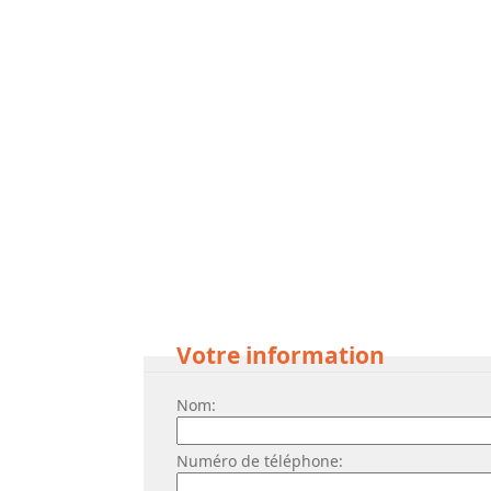
Votre information
Nom:
Numéro de téléphone: