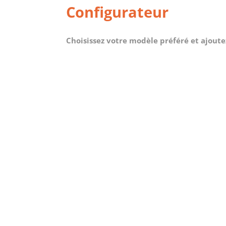
Configurateur
Choisissez votre modèle préféré et ajoutez