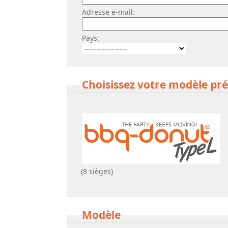
Adresse e-mail:
Pays:
Choisissez votre modèle pré
(8 sièges)
Modèle