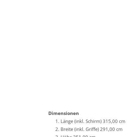
Dimensionen
Länge (inkl. Schirm) 315,00 cm
Breite (inkl. Griffe) 291,00 cm