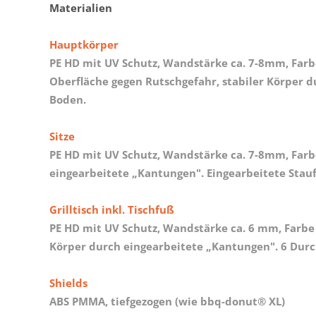
Materialien
Hauptkörper
PE HD mit UV Schutz, Wandstärke ca. 7-8mm, Farb
Oberfläche gegen Rutschgefahr, stabiler Körper d
Boden.
Sitze
PE HD mit UV Schutz, Wandstärke ca. 7-8mm, Farbe
eingearbeitete „Kantungen". Eingearbeitete Stauf
Grilltisch inkl. Tischfuß
PE HD mit UV Schutz, Wandstärke ca. 6 mm, Farbe
Körper durch eingearbeitete „Kantungen". 6 Du
Shields
ABS PMMA, tiefgezogen (wie bbq-donut® XL)