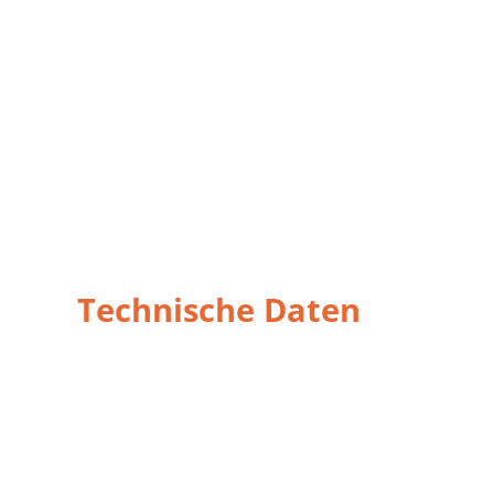
Technische Daten