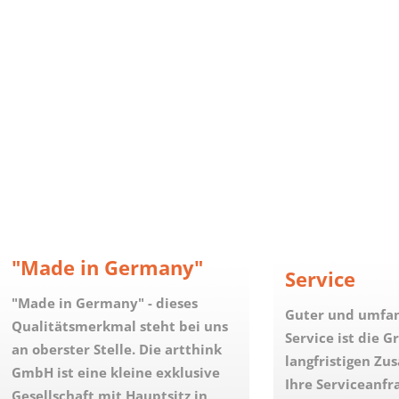
"Made in Germany"
Service
"Made in Germany" - dieses
Guter und umfan
Qualitätsmerkmal steht bei uns
Service ist die G
an oberster Stelle. Die artthink
langfristigen Z
GmbH ist eine kleine exklusive
Ihre Serviceanfr
Gesellschaft mit Hauptsitz in